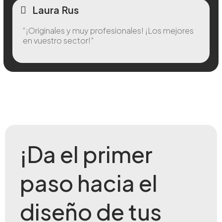
Laura Rus
“¡Originales y muy profesionales! ¡Los mejores
en vuestro sector!”
¡Da el primer
paso hacia el
diseño de tus