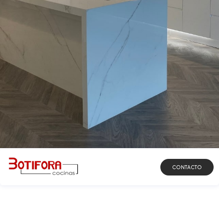
DESCUBRIR
CONTACTO