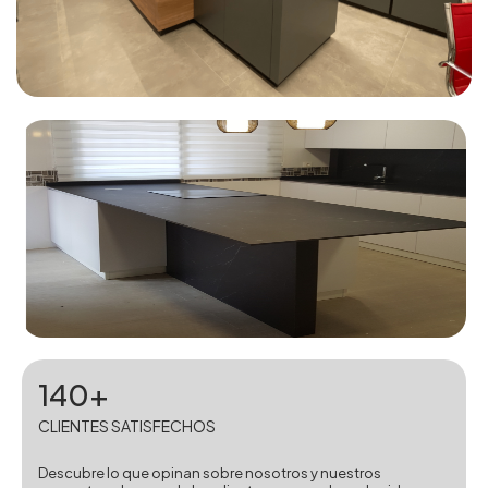
140+
CLIENTES SATISFECHOS
Descubre lo que opinan sobre nosotros y nuestros