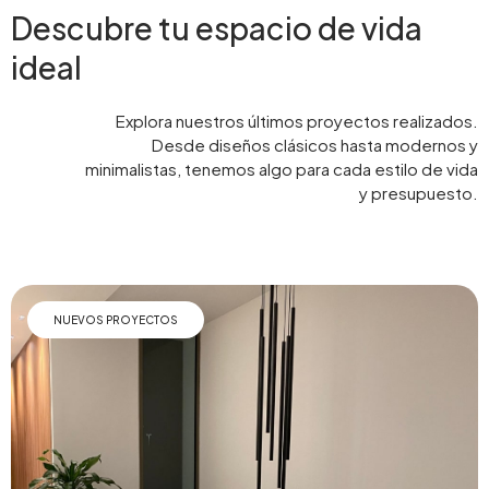
Descubre tu espacio de vida
ideal
Explora nuestros últimos proyectos realizados.
Desde diseños clásicos hasta modernos y
minimalistas, tenemos algo para cada estilo de vida
y presupuesto.
NUEVOS PROYECTOS