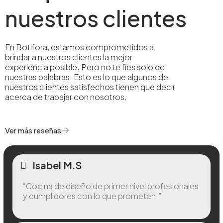
nuestros clientes
En Botifora, estamos comprometidos a
brindar a nuestros clientes la mejor
experiencia posible. Pero no te fíes solo de
nuestras palabras. Esto es lo que algunos de
nuestros clientes satisfechos tienen que decir
acerca de trabajar con nosotros.
Ver más reseñas
Isabel M.S
“Cocina de diseño de primer nivel profesionales
y cumplidores con lo que prometen.”