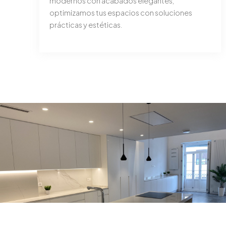
modernos con acabados elegantes,
optimizamos tus espacios con soluciones
prácticas y estéticas.