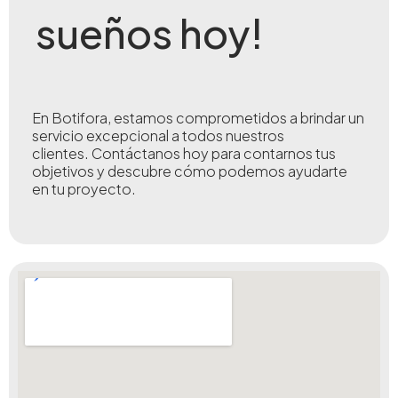
sueños hoy!
En Botifora, estamos comprometidos a brindar un
servicio excepcional a todos nuestros
clientes.
Contáctanos hoy para contarnos tus
objetivos y descubre cómo podemos ayudarte
en tu proyecto.