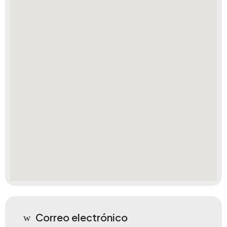
Correo electrónico