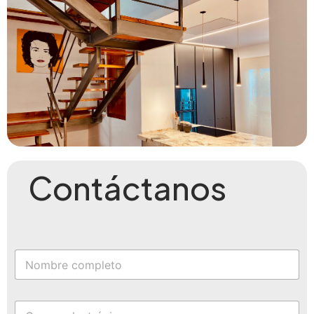
Contáctanos