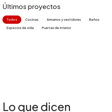
Últimos proyectos
Todos
Cocinas
Armarios y vestidores
Baños
Espacios de vida
Puertas de interior
Lo que dicen