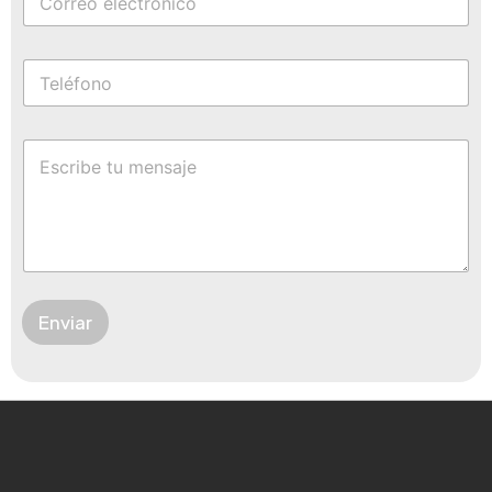
Enviar