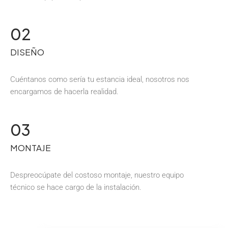
02
DISEÑO
Cuéntanos como sería tu estancia ideal, nosotros nos
encargamos de hacerla realidad.
03
MONTAJE
Despreocúpate del costoso montaje, nuestro equipo
técnico se hace cargo de la instalación.