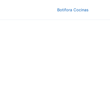
Botifora Cocinas