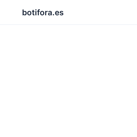
Ir
botifora.es
al
contenido