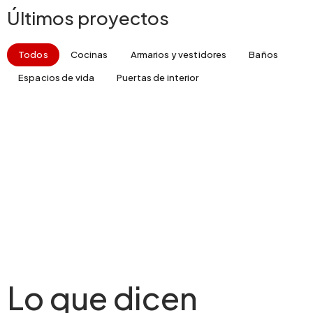
Últimos proyectos
Todos
Cocinas
Armarios y vestidores
Baños
Espacios de vida
Puertas de interior
Lo que dicen