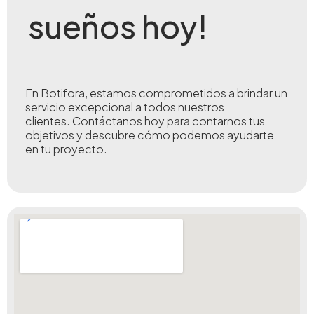
sueños hoy!
En Botifora, estamos comprometidos a brindar un
servicio excepcional a todos nuestros
clientes.
Contáctanos hoy para contarnos tus
objetivos y descubre cómo podemos ayudarte
en tu proyecto.