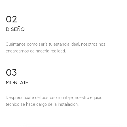
02
DISEÑO
Cuéntanos como sería tu estancia ideal, nosotros nos
encargamos de hacerla realidad.
03
MONTAJE
Despreocúpate del costoso montaje, nuestro equipo
técnico se hace cargo de la instalación.