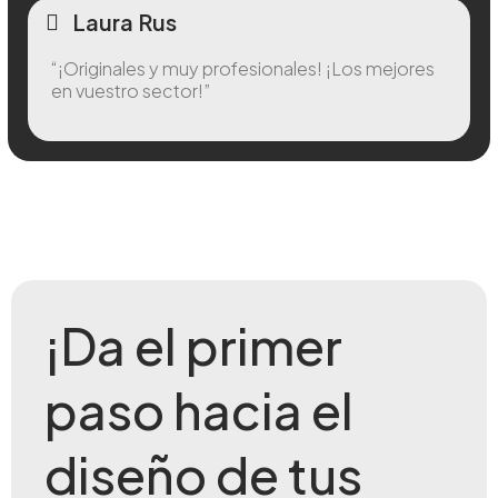
Laura Rus
“¡Originales y muy profesionales! ¡Los mejores
en vuestro sector!”
¡Da el primer
paso hacia el
diseño de tus