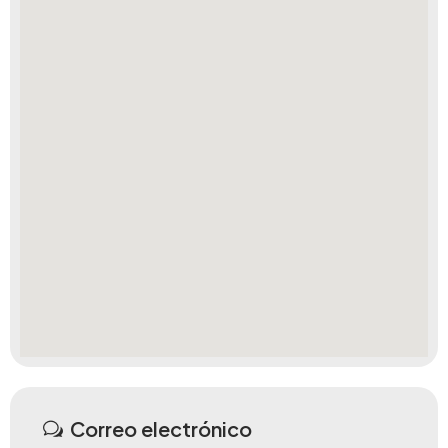
Correo electrónico