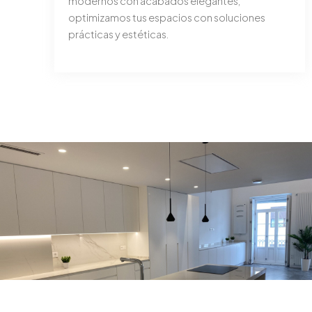
modernos con acabados elegantes,
optimizamos tus espacios con soluciones
prácticas y estéticas.