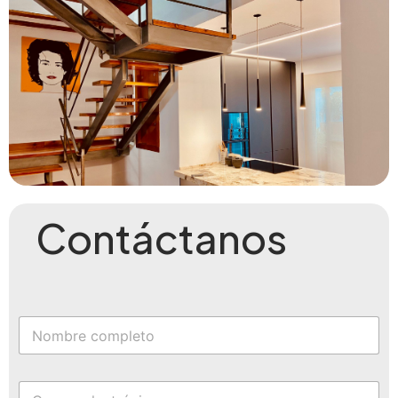
Contáctanos