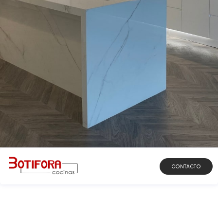
DESCUBRIR
CONTACTO