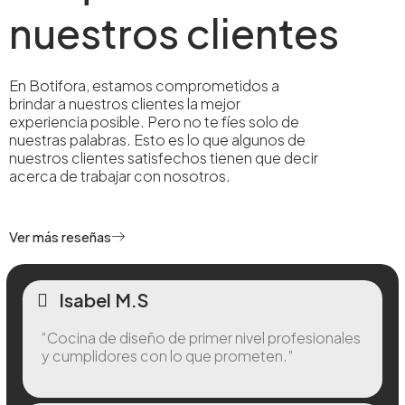
nuestros clientes
En Botifora, estamos comprometidos a
brindar a nuestros clientes la mejor
experiencia posible. Pero no te fíes solo de
nuestras palabras. Esto es lo que algunos de
nuestros clientes satisfechos tienen que decir
acerca de trabajar con nosotros.
Ver más reseñas
Isabel M.S
“Cocina de diseño de primer nivel profesionales
y cumplidores con lo que prometen.”