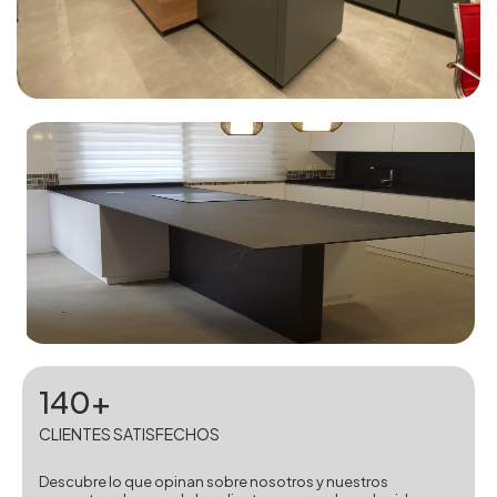
140+
CLIENTES SATISFECHOS
Descubre lo que opinan sobre nosotros y nuestros