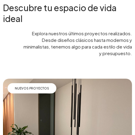
Descubre tu espacio de vida
ideal
Explora nuestros últimos proyectos realizados.
Desde diseños clásicos hasta modernos y
minimalistas, tenemos algo para cada estilo de vida
y presupuesto.
NUEVOS PROYECTOS