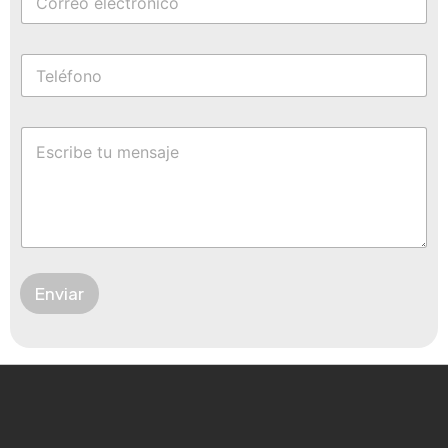
Enviar