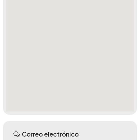
Correo electrónico