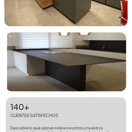
140+
CLIENTES SATISFECHOS
Descubre lo que opinan sobre nosotros y nuestros