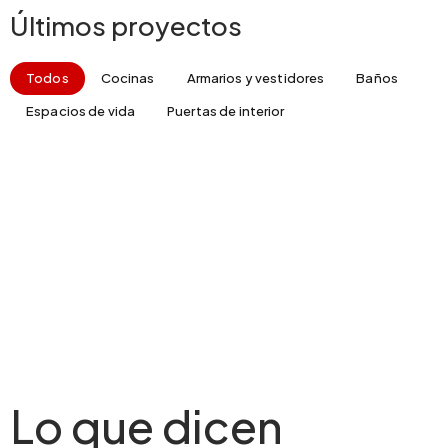
Últimos proyectos
Todos
Cocinas
Armarios y vestidores
Baños
Espacios de vida
Puertas de interior
Lo que dicen