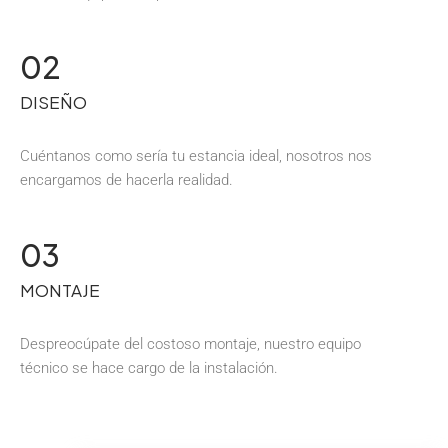
02
DISEÑO
Cuéntanos como sería tu estancia ideal, nosotros nos
encargamos de hacerla realidad.
03
MONTAJE
Despreocúpate del costoso montaje, nuestro equipo
técnico se hace cargo de la instalación.