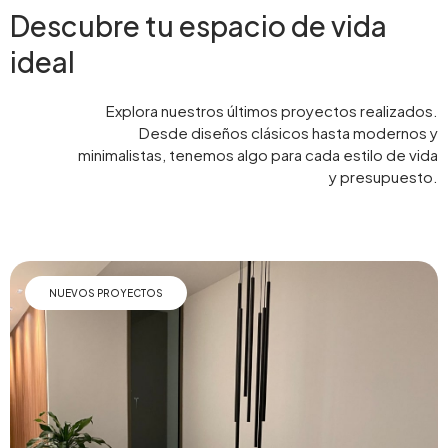
Descubre tu espacio de vida
ideal
Explora nuestros últimos proyectos realizados.
Desde diseños clásicos hasta modernos y
minimalistas, tenemos algo para cada estilo de vida
y presupuesto.
NUEVOS PROYECTOS