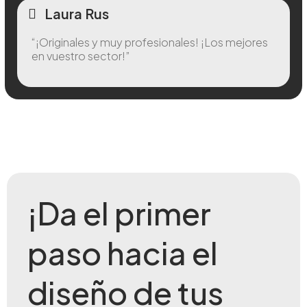
Laura Rus
“¡Originales y muy profesionales! ¡Los mejores
en vuestro sector!”
¡Da el primer
paso hacia el
diseño de tus