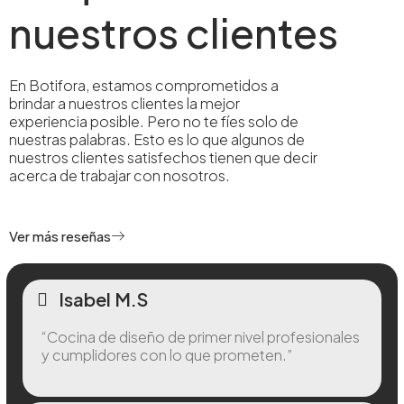
nuestros clientes
En Botifora, estamos comprometidos a
brindar a nuestros clientes la mejor
experiencia posible. Pero no te fíes solo de
nuestras palabras. Esto es lo que algunos de
nuestros clientes satisfechos tienen que decir
acerca de trabajar con nosotros.
Ver más reseñas
Isabel M.S
“Cocina de diseño de primer nivel profesionales
y cumplidores con lo que prometen.”