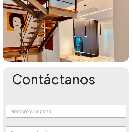
Contáctanos