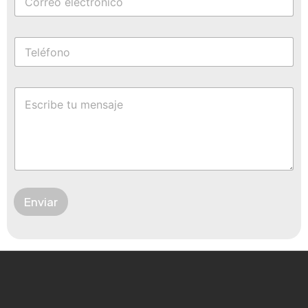
Enviar