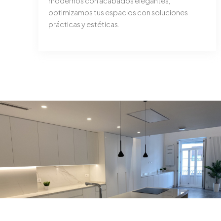
modernos con acabados elegantes,
optimizamos tus espacios con soluciones
prácticas y estéticas.