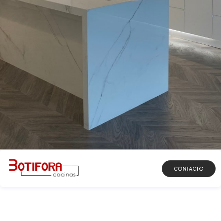
DESCUBRIR
CONTACTO