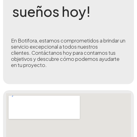
sueños hoy!
En Botifora, estamos comprometidos a brindar un
servicio excepcional a todos nuestros
clientes.
Contáctanos hoy para contarnos tus
objetivos y descubre cómo podemos ayudarte
en tu proyecto.