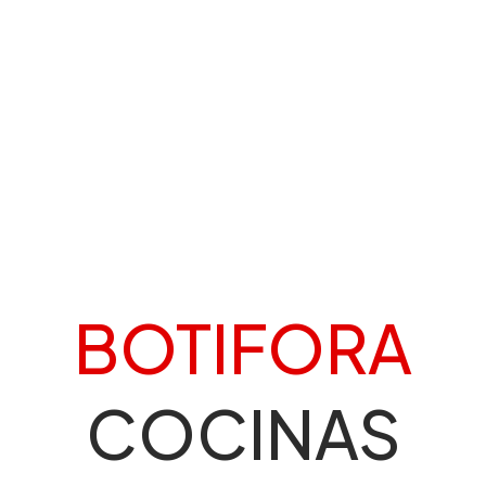
BOTIFORA
COCINAS