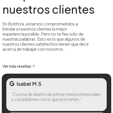
nuestros clientes
En Botifora, estamos comprometidos a
brindar a nuestros clientes la mejor
experiencia posible. Pero no te fíes solo de
nuestras palabras. Esto es lo que algunos de
nuestros clientes satisfechos tienen que decir
acerca de trabajar con nosotros.
Ver más reseñas
Isabel M.S
“Cocina de diseño de primer nivel profesionales
y cumplidores con lo que prometen.”