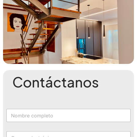
Contáctanos