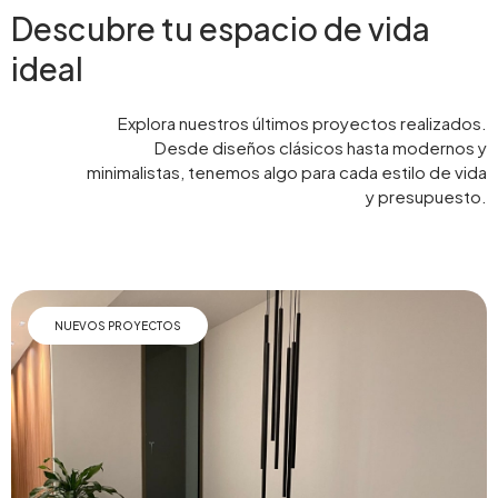
Descubre tu espacio de vida
ideal
Explora nuestros últimos proyectos realizados.
Desde diseños clásicos hasta modernos y
minimalistas, tenemos algo para cada estilo de vida
y presupuesto.
NUEVOS PROYECTOS