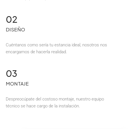
02
DISEÑO
Cuéntanos como sería tu estancia ideal, nosotros nos
encargamos de hacerla realidad.
03
MONTAJE
Despreocúpate del costoso montaje, nuestro equipo
técnico se hace cargo de la instalación.