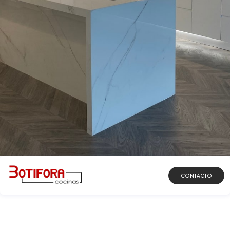
DESCUBRIR
CONTACTO