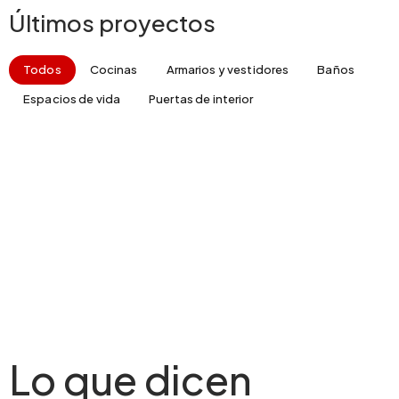
Últimos proyectos
Todos
Cocinas
Armarios y vestidores
Baños
Espacios de vida
Puertas de interior
Lo que dicen