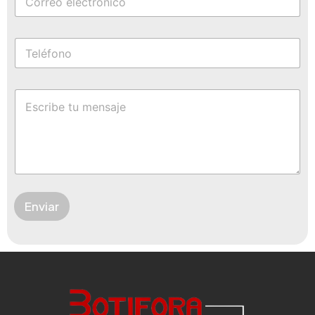
Enviar