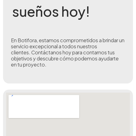
sueños hoy!
En Botifora, estamos comprometidos a brindar un
servicio excepcional a todos nuestros
clientes.
Contáctanos hoy para contarnos tus
objetivos y descubre cómo podemos ayudarte
en tu proyecto.