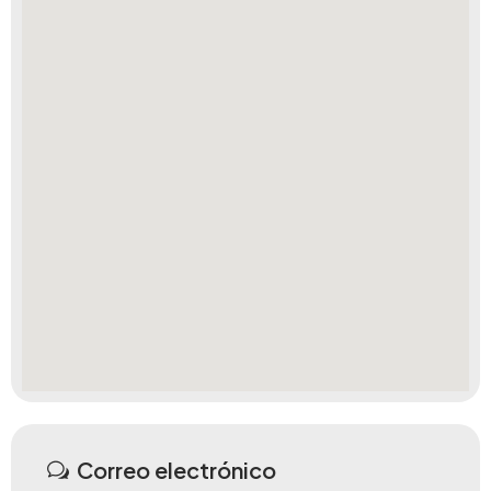
Correo electrónico