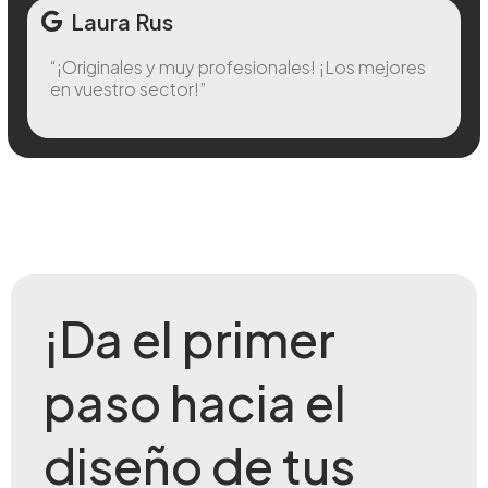
Laura Rus
“¡Originales y muy profesionales! ¡Los mejores
en vuestro sector!”
¡Da el primer
paso hacia el
diseño de tus