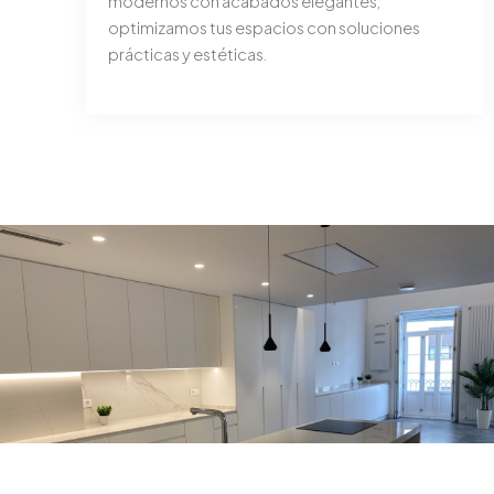
modernos con acabados elegantes,
optimizamos tus espacios con soluciones
prácticas y estéticas.