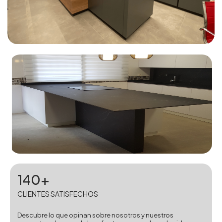
140+
CLIENTES SATISFECHOS
Descubre lo que opinan sobre nosotros y nuestros