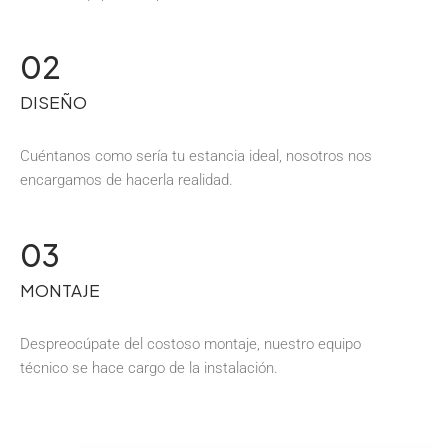
02
DISEÑO
Cuéntanos como sería tu estancia ideal, nosotros nos
encargamos de hacerla realidad.
03
MONTAJE
Despreocúpate del costoso montaje, nuestro equipo
técnico se hace cargo de la instalación.