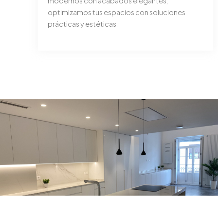
modernos con acabados elegantes,
optimizamos tus espacios con soluciones
prácticas y estéticas.