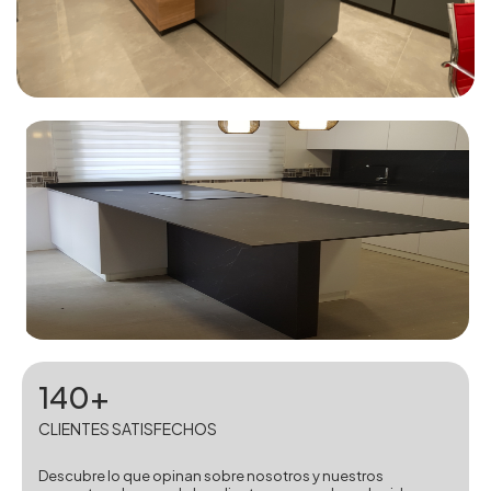
140+
CLIENTES SATISFECHOS
Descubre lo que opinan sobre nosotros y nuestros