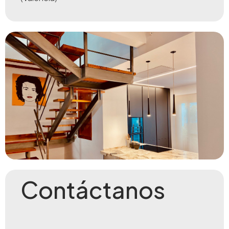
Contáctanos