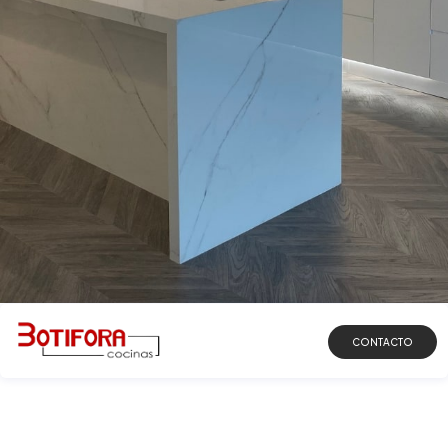
DESCUBRIR
CONTACTO