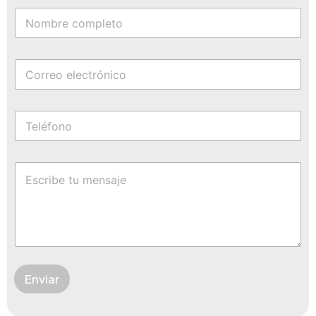
Enviar