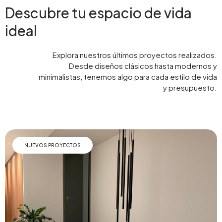
Descubre tu espacio de vida
ideal
Explora nuestros últimos proyectos realizados.
Desde diseños clásicos hasta modernos y
minimalistas, tenemos algo para cada estilo de vida
y presupuesto.
NUEVOS PROYECTOS