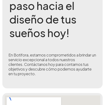
paso hacia el
diseño de tus
sueños hoy!
En Botifora, estamos comprometidos a brindar un
servicio excepcional a todos nuestros
clientes.
Contáctanos hoy para contarnos tus
objetivos y descubre cómo podemos ayudarte
en tu proyecto.