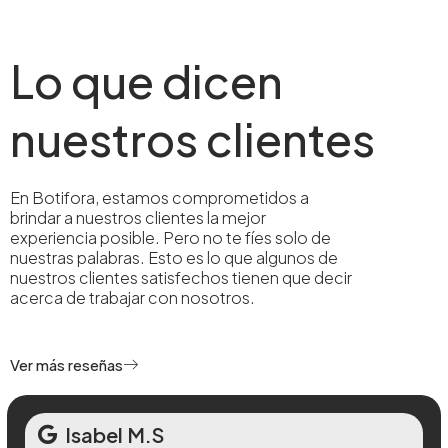
Lo que dicen
nuestros clientes
En Botifora, estamos comprometidos a
brindar a nuestros clientes la mejor
experiencia posible. Pero no te fíes solo de
nuestras palabras. Esto es lo que algunos de
nuestros clientes satisfechos tienen que decir
acerca de trabajar con nosotros.
Ver más reseñas
Isabel M.S