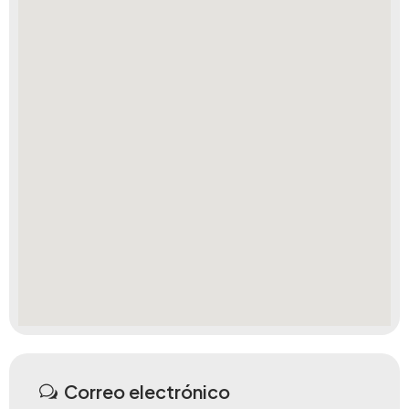
Correo electrónico