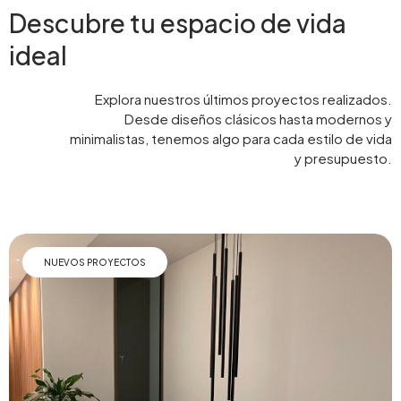
Descubre tu espacio de vida
ideal
Explora nuestros últimos proyectos realizados.
Desde diseños clásicos hasta modernos y
minimalistas, tenemos algo para cada estilo de vida
y presupuesto.
NUEVOS PROYECTOS