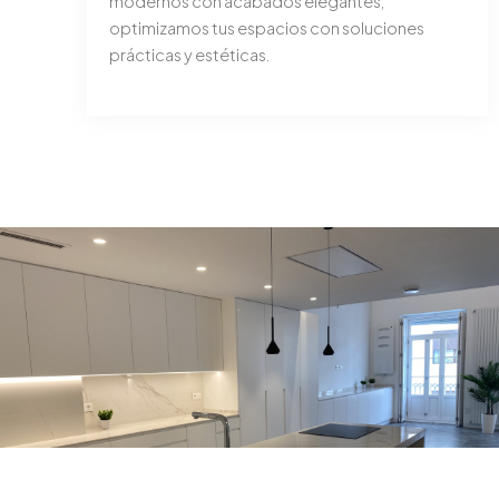
modernos con acabados elegantes,
optimizamos tus espacios con soluciones
prácticas y estéticas.