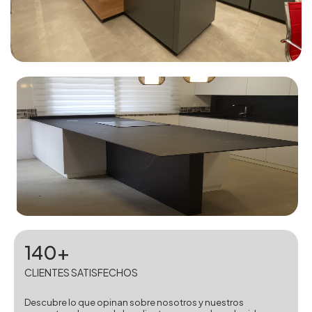
140+
CLIENTES SATISFECHOS
Descubre lo que opinan sobre nosotros y nuestros