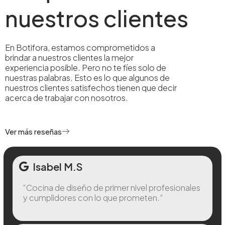
nuestros clientes
En Botifora, estamos comprometidos a
brindar a nuestros clientes la mejor
experiencia posible. Pero no te fíes solo de
nuestras palabras. Esto es lo que algunos de
nuestros clientes satisfechos tienen que decir
acerca de trabajar con nosotros.
Ver más reseñas
Isabel M.S
“Cocina de diseño de primer nivel profesionales
y cumplidores con lo que prometen.”