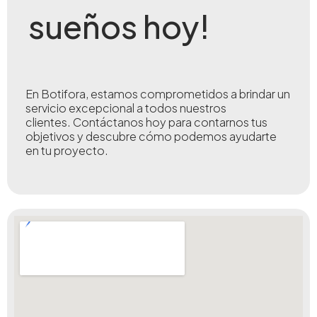
sueños hoy!
En Botifora, estamos comprometidos a brindar un
servicio excepcional a todos nuestros
clientes.
Contáctanos hoy para contarnos tus
objetivos y descubre cómo podemos ayudarte
en tu proyecto.