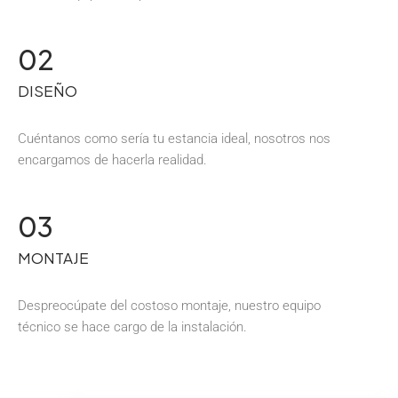
02
DISEÑO
Cuéntanos como sería tu estancia ideal, nosotros nos
encargamos de hacerla realidad.
03
MONTAJE
Despreocúpate del costoso montaje, nuestro equipo
técnico se hace cargo de la instalación.