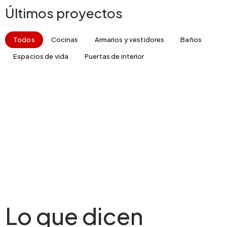
Últimos proyectos
Todos
Cocinas
Armarios y vestidores
Baños
Espacios de vida
Puertas de interior
Lo que dicen