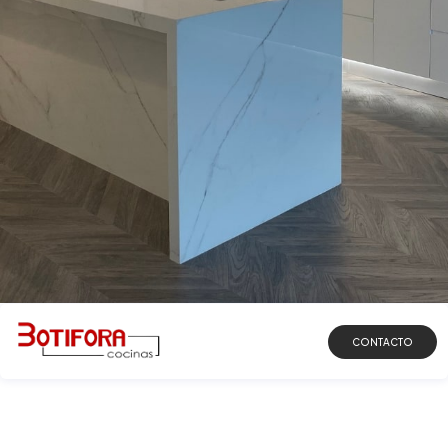
DESCUBRIR
CONTACTO