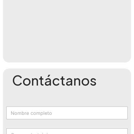
Contáctanos