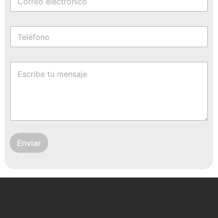
Enviar