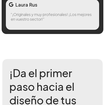
Laura Rus
“¡Originales y muy profesionales! ¡Los mejores
en vuestro sector!”
¡Da el primer
paso hacia el
diseño de tus