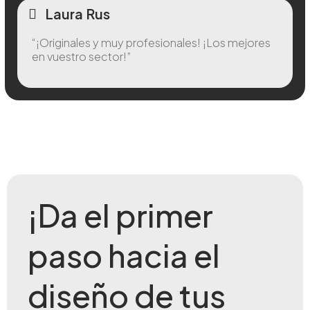
Laura Rus
“¡Originales y muy profesionales! ¡Los mejores
en vuestro sector!”
¡Da el primer
paso hacia el
diseño de tus