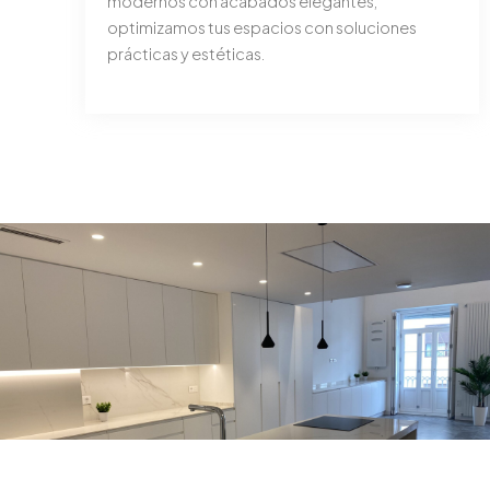
modernos con acabados elegantes,
optimizamos tus espacios con soluciones
prácticas y estéticas.