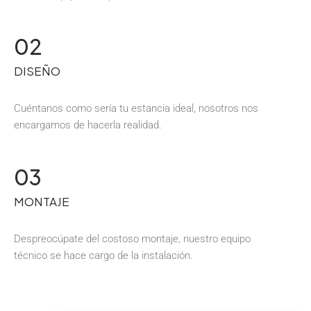
02
DISEÑO
Cuéntanos como sería tu estancia ideal, nosotros nos
encargamos de hacerla realidad.
03
MONTAJE
Despreocúpate del costoso montaje, nuestro equipo
técnico se hace cargo de la instalación.