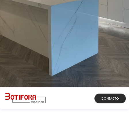
DESCUBRIR
CONTACTO