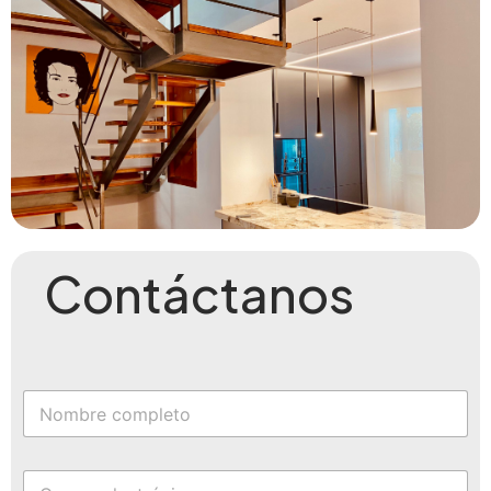
Contáctanos