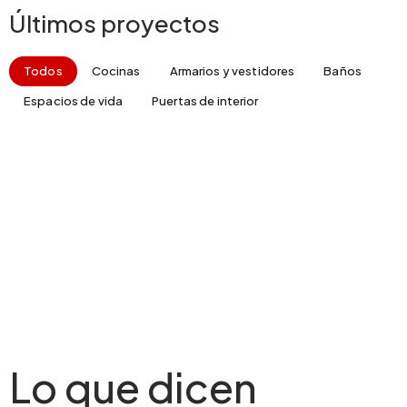
Últimos proyectos
Todos
Cocinas
Armarios y vestidores
Baños
Espacios de vida
Puertas de interior
Lo que dicen