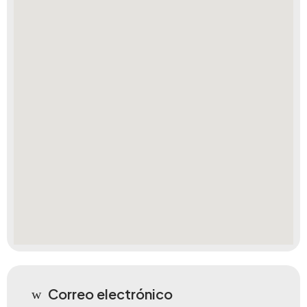
Correo electrónico