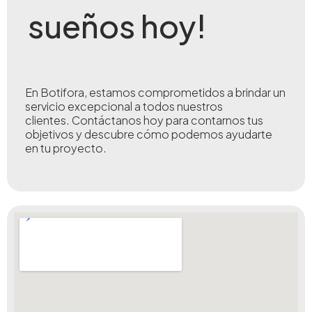
sueños hoy!
En Botifora, estamos comprometidos a brindar un
servicio excepcional a todos nuestros
clientes.
Contáctanos hoy para contarnos tus
objetivos y descubre cómo podemos ayudarte
en tu proyecto.