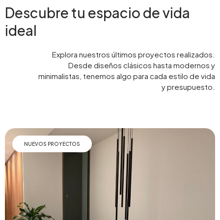
Descubre tu espacio de vida
ideal
Explora nuestros últimos proyectos realizados.
Desde diseños clásicos hasta modernos y
minimalistas, tenemos algo para cada estilo de vida
y presupuesto.
NUEVOS PROYECTOS