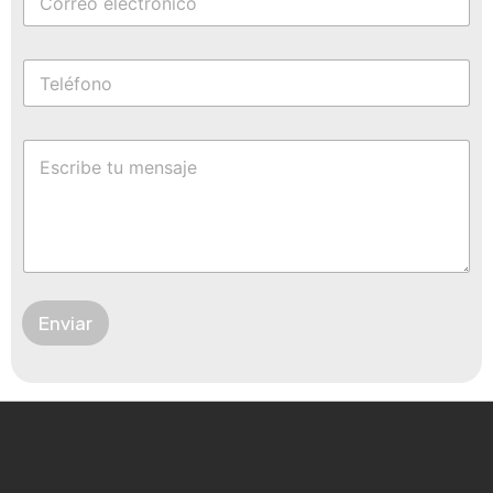
Enviar