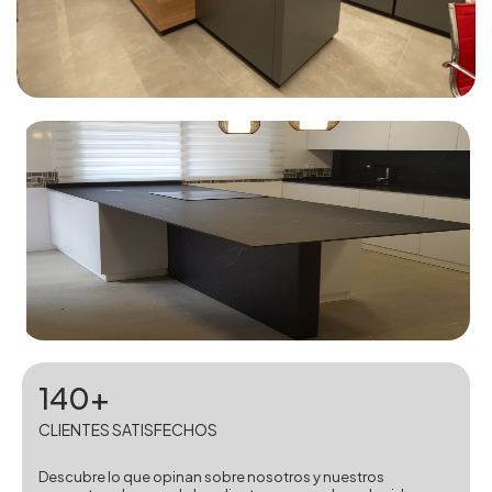
140+
CLIENTES SATISFECHOS
Descubre lo que opinan sobre nosotros y nuestros