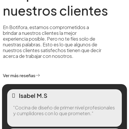
nuestros clientes
En Botifora, estamos comprometidos a
brindar a nuestros clientes la mejor
experiencia posible. Pero no te fíes solo de
nuestras palabras. Esto es lo que algunos de
nuestros clientes satisfechos tienen que decir
acerca de trabajar con nosotros.
Ver más reseñas
Isabel M.S
“Cocina de diseño de primer nivel profesionales
y cumplidores con lo que prometen.”