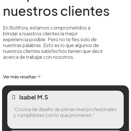
nuestros clientes
En Botifora, estamos comprometidos a
brindar a nuestros clientes la mejor
experiencia posible. Pero no te fíes solo de
nuestras palabras. Esto es lo que algunos de
nuestros clientes satisfechos tienen que decir
acerca de trabajar con nosotros.
Ver más reseñas
Isabel M.S
“Cocina de diseño de primer nivel profesionales
y cumplidores con lo que prometen.”