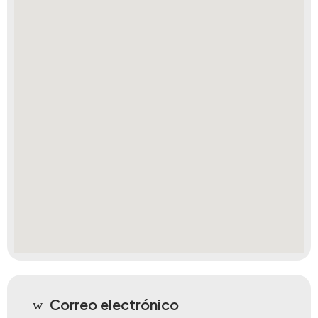
Correo electrónico