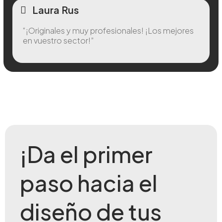
Laura Rus
“¡Originales y muy profesionales! ¡Los mejores
en vuestro sector!”
¡Da el primer
paso hacia el
diseño de tus