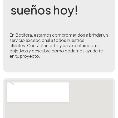
sueños hoy!
En Botifora, estamos comprometidos a brindar un
servicio excepcional a todos nuestros
clientes.
Contáctanos hoy para contarnos tus
objetivos y descubre cómo podemos ayudarte
en tu proyecto.