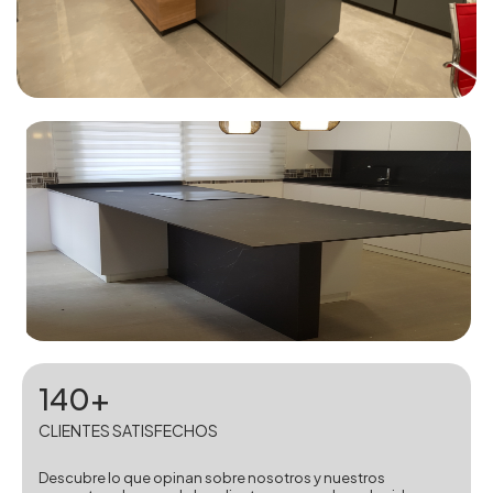
140+
CLIENTES SATISFECHOS
Descubre lo que opinan sobre nosotros y nuestros