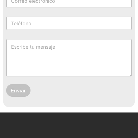
Enviar