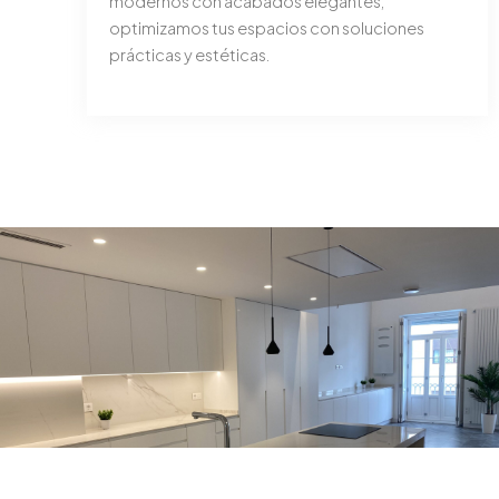
modernos con acabados elegantes,
optimizamos tus espacios con soluciones
prácticas y estéticas.