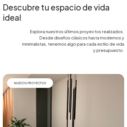
Descubre tu espacio de vida
ideal
Explora nuestros últimos proyectos realizados.
Desde diseños clásicos hasta modernos y
minimalistas, tenemos algo para cada estilo de vida
y presupuesto.
NUEVOS PROYECTOS