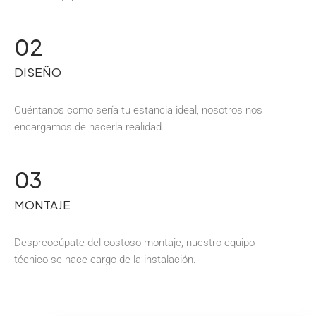
02
DISEÑO
Cuéntanos como sería tu estancia ideal, nosotros nos
encargamos de hacerla realidad.
03
MONTAJE
Despreocúpate del costoso montaje, nuestro equipo
técnico se hace cargo de la instalación.