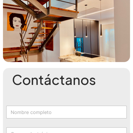
Contáctanos