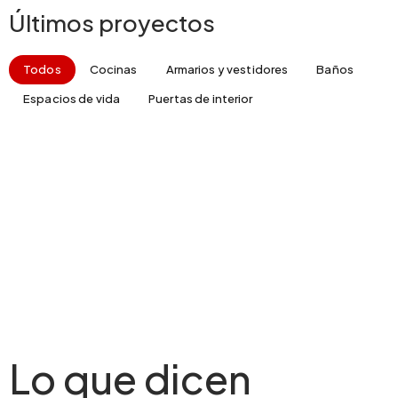
Últimos proyectos
Todos
Cocinas
Armarios y vestidores
Baños
Espacios de vida
Puertas de interior
Lo que dicen