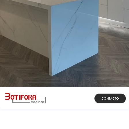
DESCUBRIR
CONTACTO