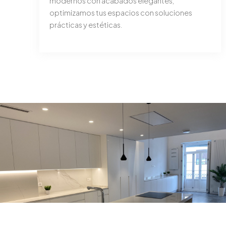
modernos con acabados elegantes,
optimizamos tus espacios con soluciones
prácticas y estéticas.