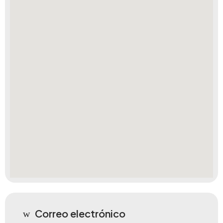
Correo electrónico