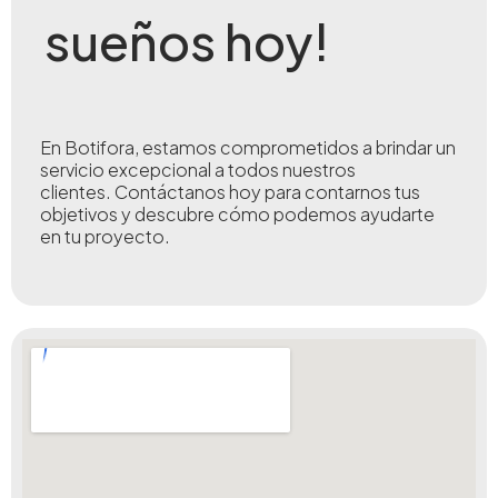
sueños hoy!
En Botifora, estamos comprometidos a brindar un
servicio excepcional a todos nuestros
clientes.
Contáctanos hoy para contarnos tus
objetivos y descubre cómo podemos ayudarte
en tu proyecto.