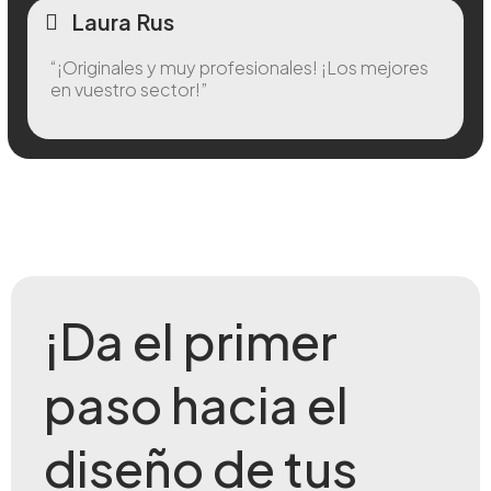
Laura Rus
“¡Originales y muy profesionales! ¡Los mejores
en vuestro sector!”
¡Da el primer
paso hacia el
diseño de tus