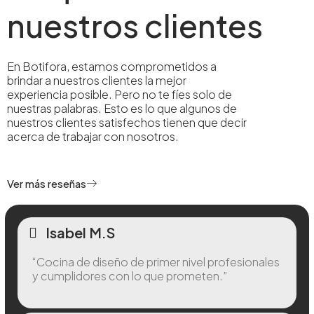
nuestros clientes
En Botifora, estamos comprometidos a
brindar a nuestros clientes la mejor
experiencia posible. Pero no te fíes solo de
nuestras palabras. Esto es lo que algunos de
nuestros clientes satisfechos tienen que decir
acerca de trabajar con nosotros.
Ver más reseñas
Isabel M.S
“Cocina de diseño de primer nivel profesionales
y cumplidores con lo que prometen.”