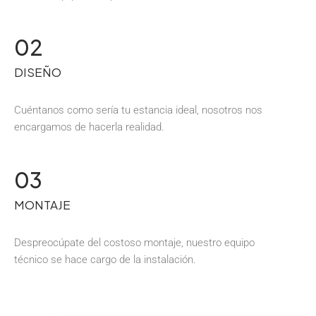
02
DISEÑO
Cuéntanos como sería tu estancia ideal, nosotros nos
encargamos de hacerla realidad.
03
MONTAJE
Despreocúpate del costoso montaje, nuestro equipo
técnico se hace cargo de la instalación.