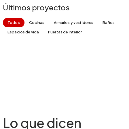
Últimos proyectos
Todos
Cocinas
Armarios y vestidores
Baños
Espacios de vida
Puertas de interior
Lo que dicen