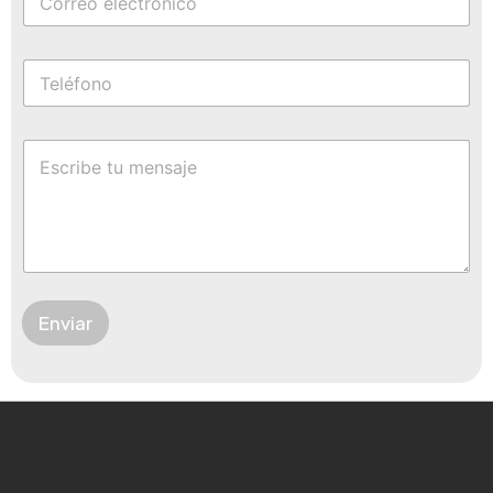
Enviar