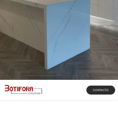
DESCUBRIR
CONTACTO