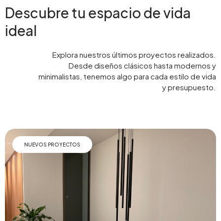
Descubre tu espacio de vida
ideal
Explora nuestros últimos proyectos realizados.
Desde diseños clásicos hasta modernos y
minimalistas, tenemos algo para cada estilo de vida
y presupuesto.
NUEVOS PROYECTOS