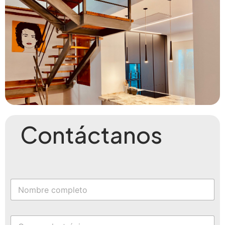
Contáctanos