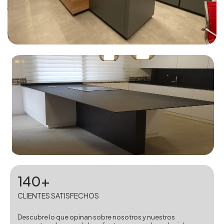
140+
CLIENTES SATISFECHOS
Descubre lo que opinan sobre nosotros y nuestros