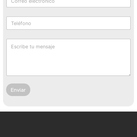
Enviar