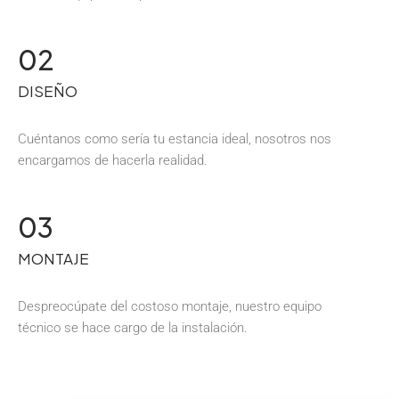
02
DISEÑO
Cuéntanos como sería tu estancia ideal, nosotros nos
encargamos de hacerla realidad.
03
MONTAJE
Despreocúpate del costoso montaje, nuestro equipo
técnico se hace cargo de la instalación.