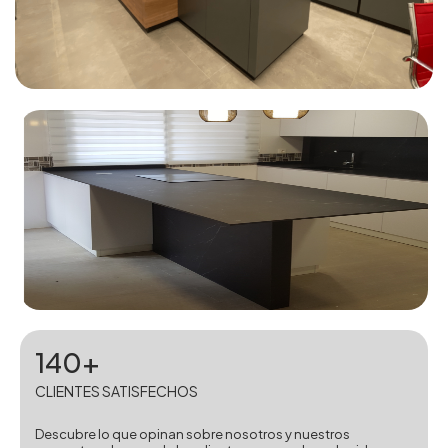
140+
CLIENTES SATISFECHOS
Descubre lo que opinan sobre nosotros y nuestros