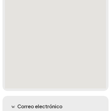
Correo electrónico