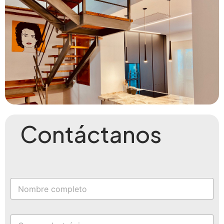
Contáctanos