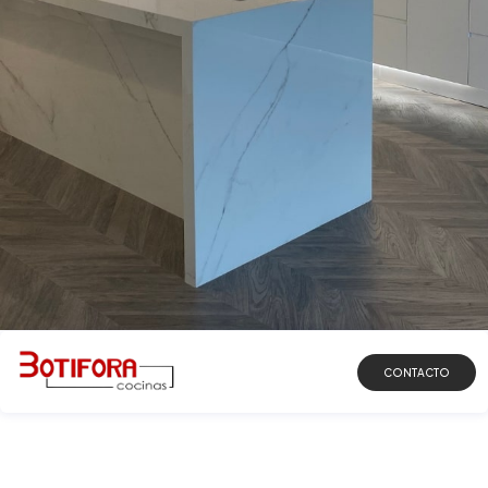
DESCUBRIR
CONTACTO