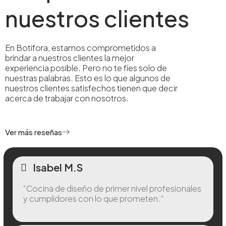
nuestros clientes
En Botifora, estamos comprometidos a
brindar a nuestros clientes la mejor
experiencia posible. Pero no te fíes solo de
nuestras palabras. Esto es lo que algunos de
nuestros clientes satisfechos tienen que decir
acerca de trabajar con nosotros.
Ver más reseñas
Isabel M.S
“Cocina de diseño de primer nivel profesionales
y cumplidores con lo que prometen.”