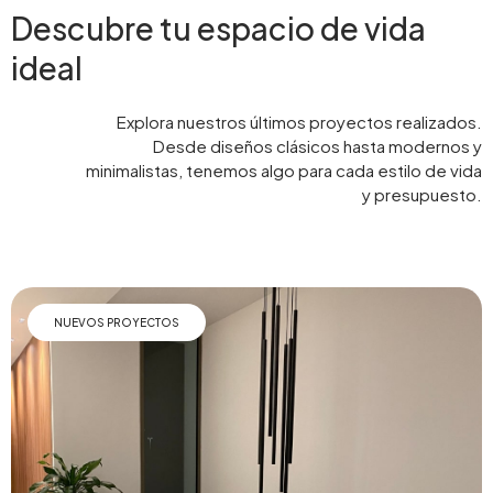
Descubre tu espacio de vida
ideal
Explora nuestros últimos proyectos realizados.
Desde diseños clásicos hasta modernos y
minimalistas, tenemos algo para cada estilo de vida
y presupuesto.
NUEVOS PROYECTOS