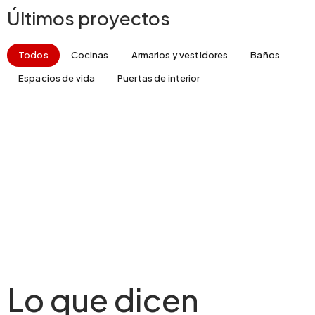
Últimos proyectos
Todos
Cocinas
Armarios y vestidores
Baños
Espacios de vida
Puertas de interior
Lo que dicen