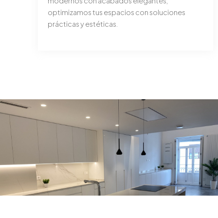
modernos con acabados elegantes,
optimizamos tus espacios con soluciones
prácticas y estéticas.