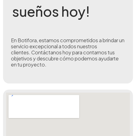
sueños hoy!
En Botifora, estamos comprometidos a brindar un
servicio excepcional a todos nuestros
clientes.
Contáctanos hoy para contarnos tus
objetivos y descubre cómo podemos ayudarte
en tu proyecto.